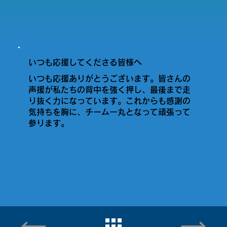
いつも応援してくださる皆様へ
いつも応援ありがとうございます。皆さんの
声援が私たちの背中を強く押し、最後まで走
り抜く力になっています。これからも感謝の
気持ちを胸に、チーム一丸となって頑張って
参ります。