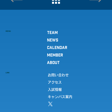
MENU
TEAM
NEWS
CALENDAR
MEMBER
ABOUT
LINK
お問い合わせ
アクセス
入試情報
キャンパス案内