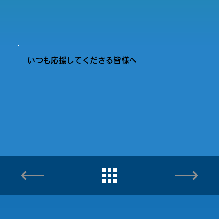
いつも応援してくださる皆様へ