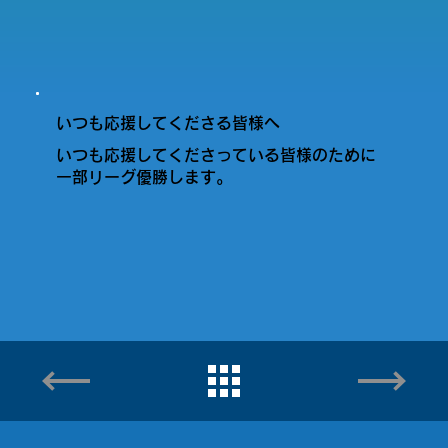
いつも応援してくださる皆様へ
いつも応援してくださっている皆様のために
一部リーグ優勝します。