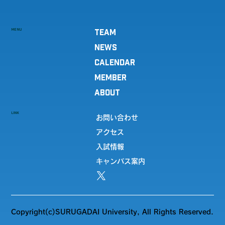
MENU
TEAM
NEWS
CALENDAR
MEMBER
ABOUT
LINK
お問い合わせ
アクセス
入試情報
キャンパス案内
Copyright(c)SURUGADAI University, All Rights Reserved.