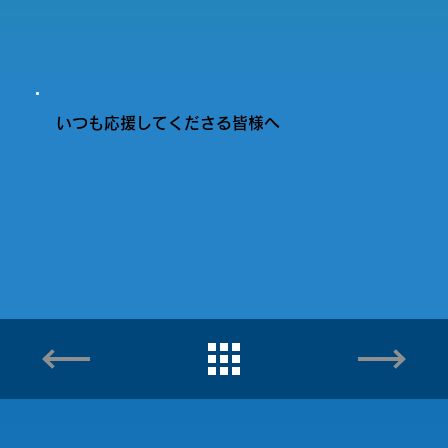
いつも応援してくださる皆様へ