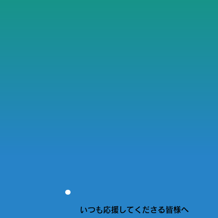
いつも応援してくださる皆様へ