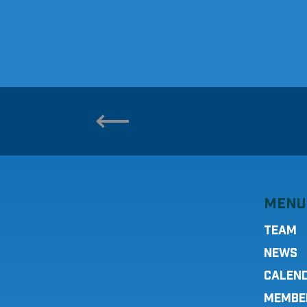
MENU
TEAM
NEWS
CALEN
MEMBE