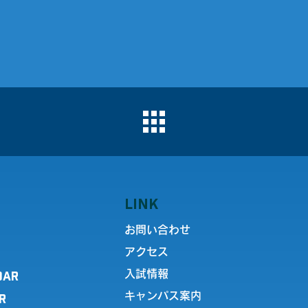
LINK
お問い合わせ
アクセス
DAR
入試情報
キャンパス案内
R