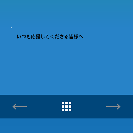
いつも応援してくださる皆様へ