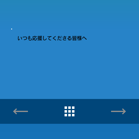
いつも応援してくださる皆様へ