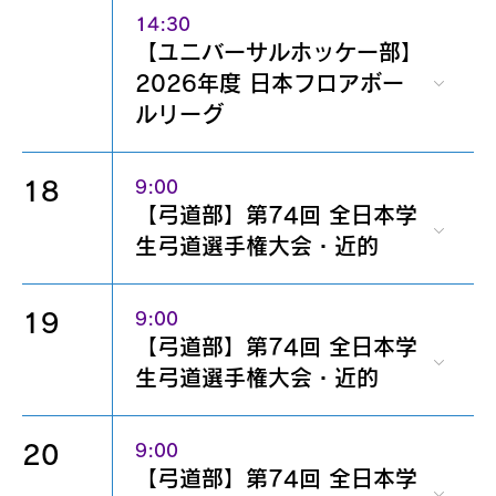
14:30
【ユニバーサルホッケー部】
2026年度 日本フロアボー
ルリーグ
18
9:00
【弓道部】第74回 全日本学
生弓道選手権大会・近的
19
9:00
【弓道部】第74回 全日本学
生弓道選手権大会・近的
20
9:00
【弓道部】第74回 全日本学