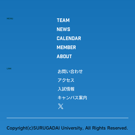
MENU
TEAM
NEWS
CALENDAR
MEMBER
ABOUT
LINK
お問い合わせ
アクセス
入試情報
キャンパス案内
Copyright(c)SURUGADAI University, All Rights Reserved.