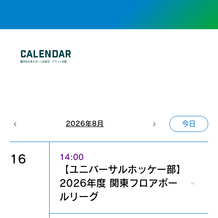
CALENDAR
駿河台大学スポーツの試合・イベント日程
2026年8月
今日
16
14:00
【ユニバーサルホッケー部】
2026年度 関東フロアボー
ルリーグ