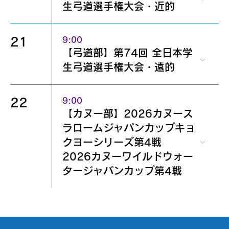
生弓道選手権大会・近的
21
9:00
【弓道部】第74回 全日本学
生弓道選手権大会・遠的
22
9:00
【カヌー部】2026カヌース
ラロームジャパンカップキョ
クヨーシリーズ第4戦
2026カヌーワイルドウォー
タージャパンカップ第4戦