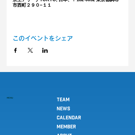
市西町２９０−１１
このイベントをシェア
MENU
TEAM
NEWS
CALENDAR
MEMBER