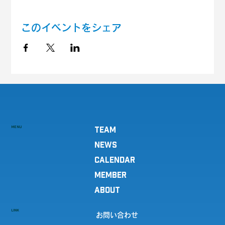
このイベントをシェア
MENU
TEAM
NEWS
CALENDAR
MEMBER
ABOUT
LINK
お問い合わせ