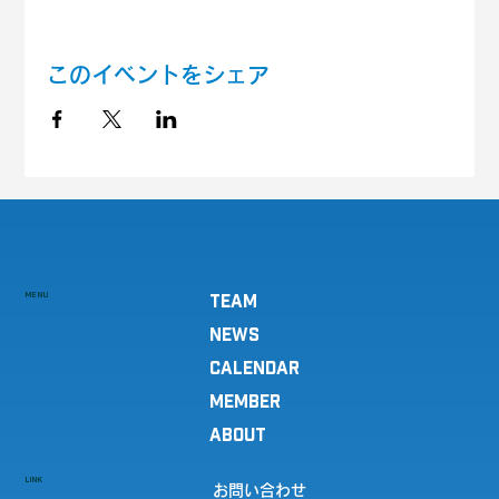
このイベントをシェア
MENU
TEAM
NEWS
CALENDAR
MEMBER
ABOUT
LINK
お問い合わせ