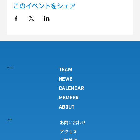
このイベントをシェア
MENU
TEAM
NEWS
CALENDAR
MEMBER
ABOUT
LINK
お問い合わせ
アクセス