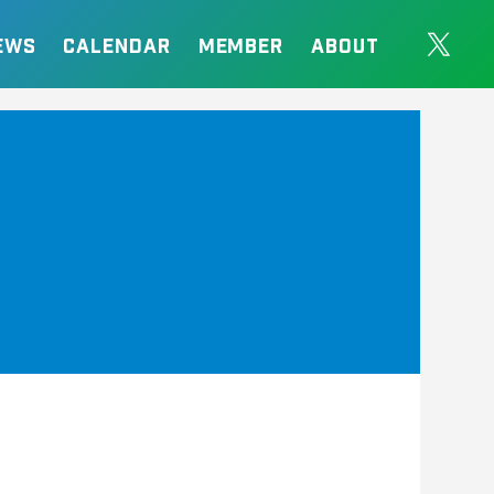
EWS
CALENDAR
MEMBER
ABOUT