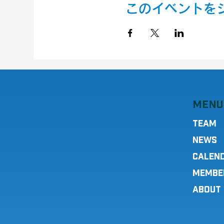
このイベントを
MENU
TEAM
NEWS
CALEN
MEMBE
ABOUT