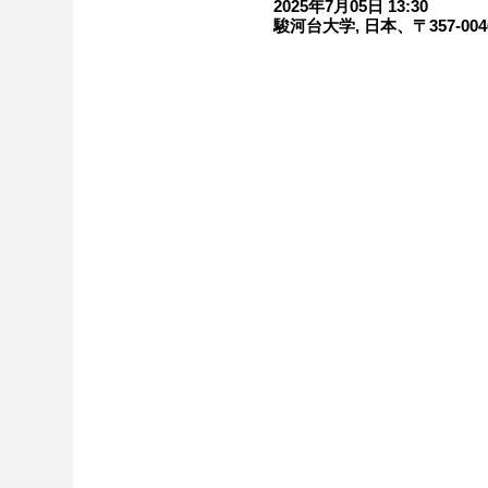
2025年7月05日 13:30
駿河台大学, 日本、〒357-0