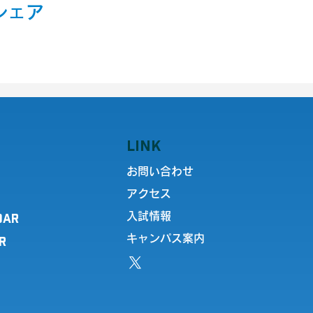
シェア
LINK
お問い合わせ
アクセス
DAR
入試情報
キャンパス案内
R