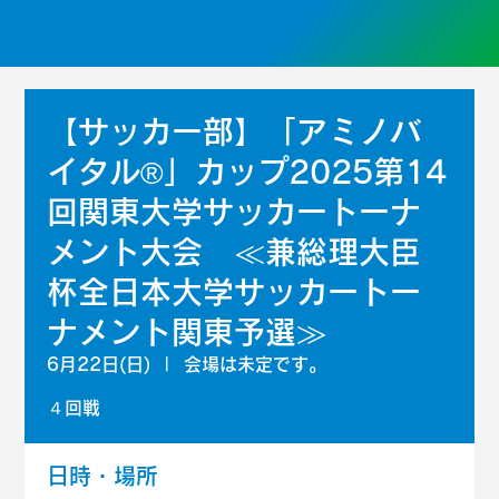
【サッカー部】「アミノバ
イタル®」カップ2025第14
回関東大学サッカートーナ
メント大会 ≪兼総理大臣
杯全日本大学サッカートー
ナメント関東予選≫
6月22日(日)
  |  
会場は未定です。
４回戦
日時・場所