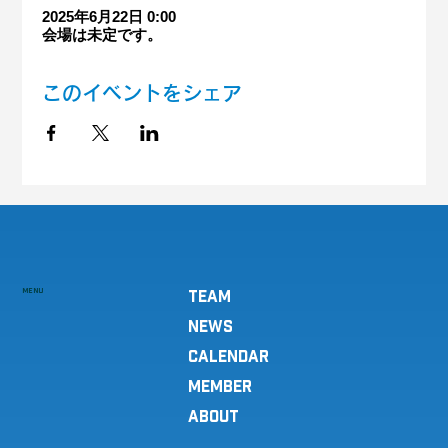
2025年6月22日 0:00
会場は未定です。
このイベントをシェア
MENU
TEAM
NEWS
CALENDAR
MEMBER
ABOUT