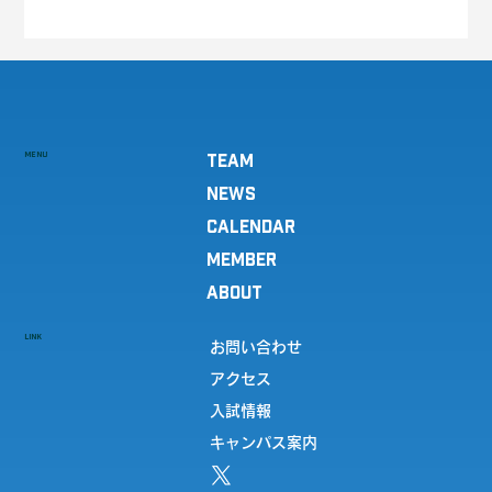
MENU
TEAM
NEWS
CALENDAR
MEMBER
ABOUT
LINK
お問い合わせ
アクセス
入試情報
キャンパス案内