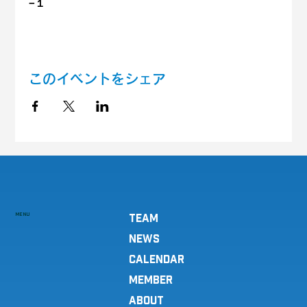
−１
このイベントをシェア
MENU
TEAM
NEWS
CALENDAR
MEMBER
ABOUT