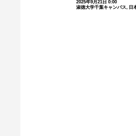
2025年9月21日 0:00
淑徳大学千葉キャンパス, 日本