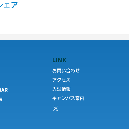
シェア
LINK
お問い合わせ
アクセス
DAR
入試情報
キャンパス案内
R