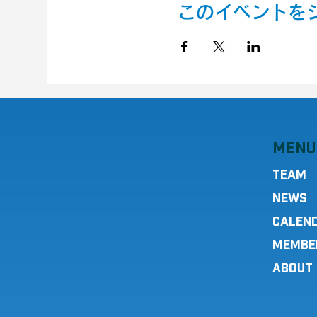
このイベントを
MENU
TEAM
NEWS
CALEN
MEMBE
ABOUT