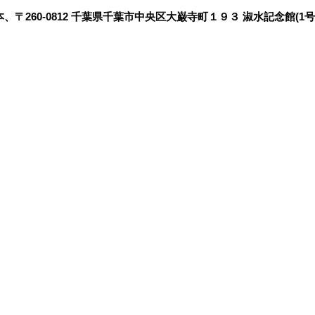
、〒260-0812 千葉県千葉市中央区大巌寺町１９３ 淑水記念館(1号