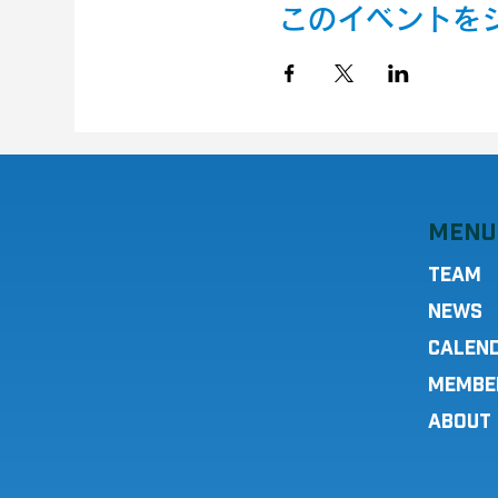
このイベントを
MENU
TEAM
NEWS
CALEN
MEMBE
ABOUT