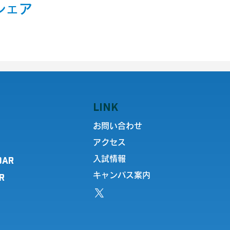
シェア
LINK
お問い合わせ
アクセス
DAR
入試情報
キャンパス案内
R