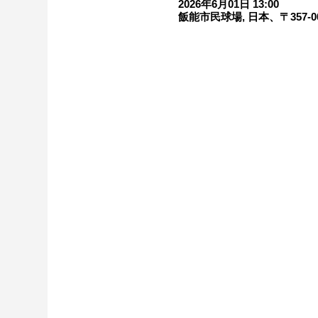
2026年6月01日 13:00
飯能市民球場, 日本、〒357-