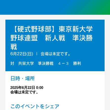
【硬式野球部】東京新大学
野球連盟 新人戦 準決勝
戦
6月22日(日)
  |  
会場は未定です。
対 共栄大学 準決勝戦 ４－３ 勝利
日時・場所
2025年6月22日 0:00
会場は未定です。
このイベントをシェア