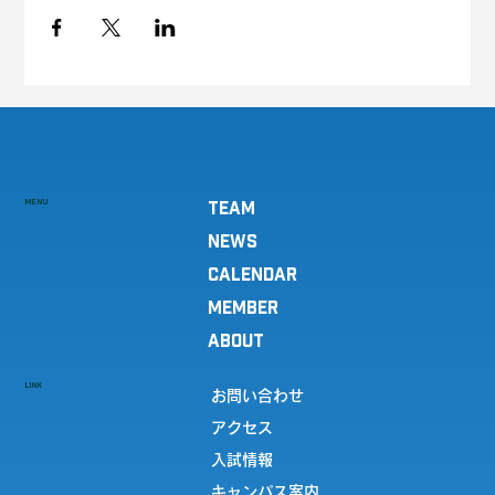
MENU
TEAM
NEWS
CALENDAR
MEMBER
ABOUT
LINK
お問い合わせ
アクセス
入試情報
キャンパス案内