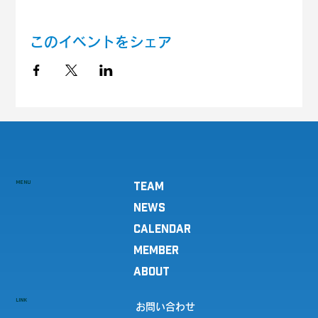
このイベントをシェア
MENU
TEAM
NEWS
CALENDAR
MEMBER
ABOUT
LINK
お問い合わせ