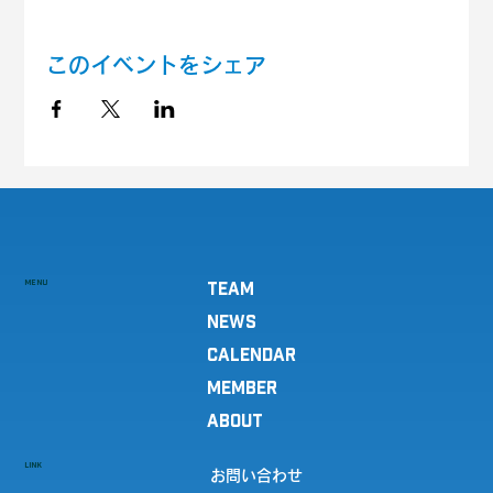
このイベントをシェア
MENU
TEAM
NEWS
CALENDAR
MEMBER
ABOUT
LINK
お問い合わせ