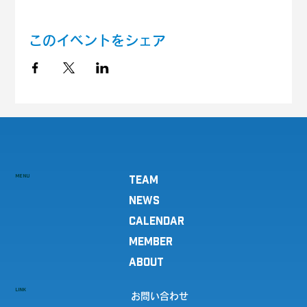
このイベントをシェア
MENU
TEAM
NEWS
CALENDAR
MEMBER
ABOUT
LINK
お問い合わせ