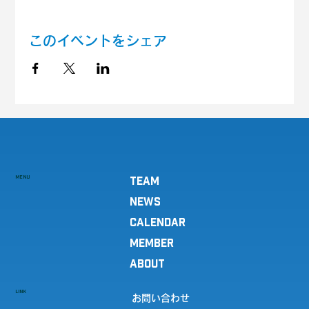
このイベントをシェア
MENU
TEAM
NEWS
CALENDAR
MEMBER
ABOUT
LINK
お問い合わせ