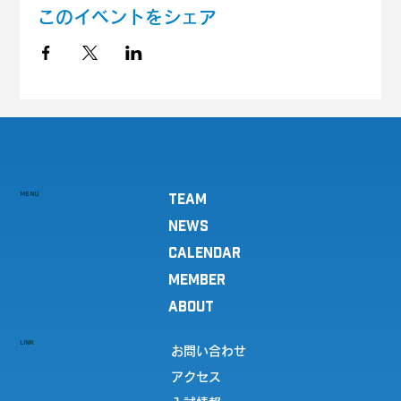
このイベントをシェア
MENU
TEAM
NEWS
CALENDAR
MEMBER
ABOUT
LINK
お問い合わせ
アクセス