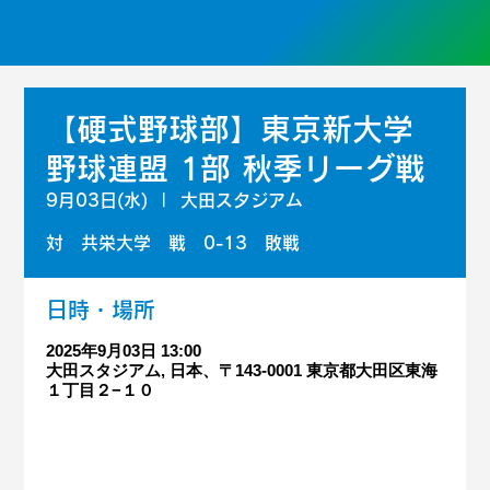
【硬式野球部】東京新大学
野球連盟 1部 秋季リーグ戦
9月03日(水)
  |  
大田スタジアム
対 共栄大学 戦 0-13 敗戦
日時・場所
2025年9月03日 13:00
大田スタジアム, 日本、〒143-0001 東京都大田区東海
１丁目２−１０