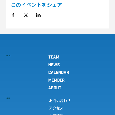
このイベントをシェア
MENU
TEAM
NEWS
CALENDAR
MEMBER
ABOUT
LINK
お問い合わせ
アクセス