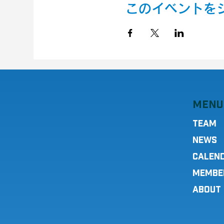
このイベントを
MENU
TEAM
NEWS
CALEN
MEMBE
ABOUT