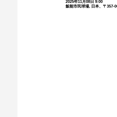
2025年11月08日 9:00
飯能市民球場, 日本、〒357-