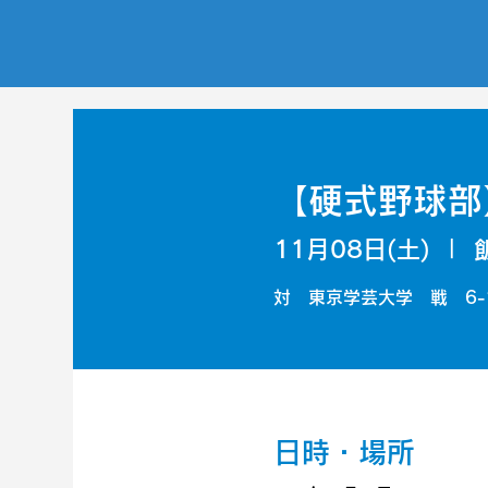
【硬式野球部
11月08日(土)
  |  
対 東京学芸大学 戦 6-
日時・場所