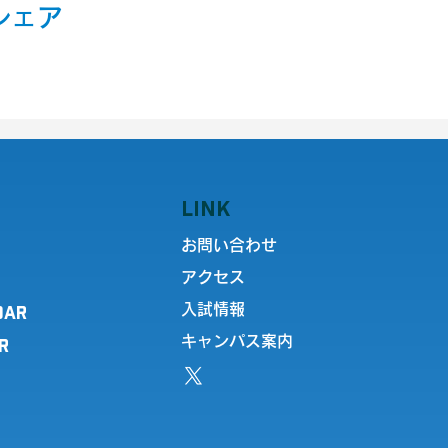
シェア
LINK
お問い合わせ
アクセス
DAR
入試情報
キャンパス案内
R