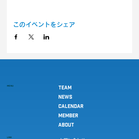
このイベントをシェア
MENU
TEAM
NEWS
CALENDAR
MEMBER
ABOUT
LINK