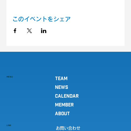
このイベントをシェア
MENU
TEAM
NEWS
CALENDAR
MEMBER
ABOUT
LINK
お問い合わせ