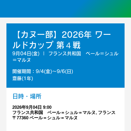
【カヌー部】2026年 ワー
ルドカップ 第４戦
9月04日(金)
  |  
フランス共和国 ベール＝シュル
＝マルヌ
開催期間：9/4(金)～9/6(日)
齋藤(1年)
日時・場所
2026年9月04日 9:00
フランス共和国 ベール＝シュル＝マルヌ, フランス
〒77360 ベール＝シュル＝マルヌ