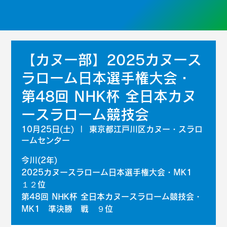
【カヌー部】2025カヌース
ラローム日本選手権大会・
第48回 NHK杯 全日本カヌ
ースラローム競技会
10月25日(土)
  |  
東京都江戸川区カヌー・スラロ
ームセンター
今川(2年)
2025カヌースラローム日本選手権大会・MK1
１２位
第48回 NHK杯 全日本カヌースラローム競技会・
MK1 準決勝 戦 ９位