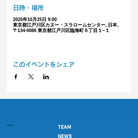
日時・場所
2025年10月25日 9:00
東京都江戸川区カヌー・スラロームセンター, 日本、
〒134-0086 東京都江戸川区臨海町６丁目１−１
このイベントをシェア
MENU
TEAM
NEWS