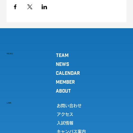
MENU
TEAM
NEWS
CALENDAR
MEMBER
ABOUT
LINK
お問い合わせ
アクセス
入試情報
キャンパス案内