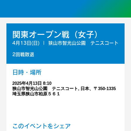
関東オープン戦（女子）
4月13日(日)
  |  
狭山市智光山公園 テニスコート
2回戦敗退
日時・場所
2025年4月13日 8:10
狭山市智光山公園 テニスコート, 日本、〒350-1335
埼玉県狭山市柏原５６１
このイベントをシェア