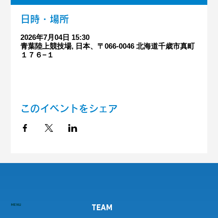
日時・場所
2026年7月04日 15:30
青葉陸上競技場, 日本、〒066-0046 北海道千歳市真町
１７６−１
このイベントをシェア
MENU
TEAM