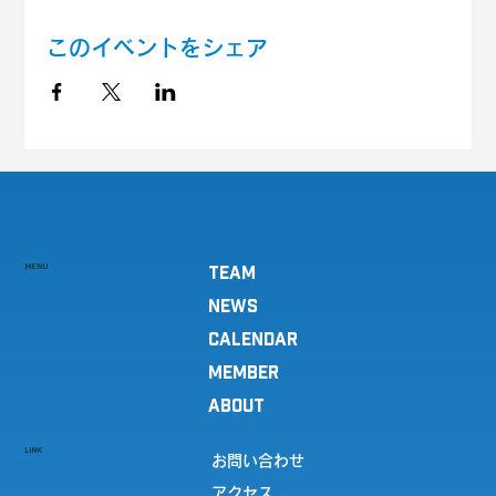
このイベントをシェア
MENU
TEAM
NEWS
CALENDAR
MEMBER
ABOUT
LINK
お問い合わせ
アクセス