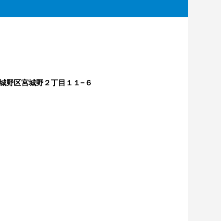
宮城野区宮城野２丁目１１−６