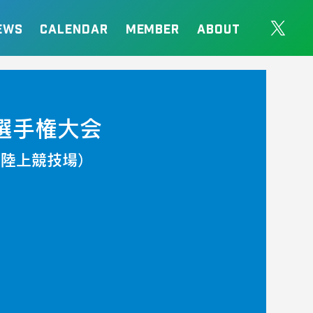
EWS
CALENDAR
MEMBER
ABOUT
選手権大会
市陸上競技場）