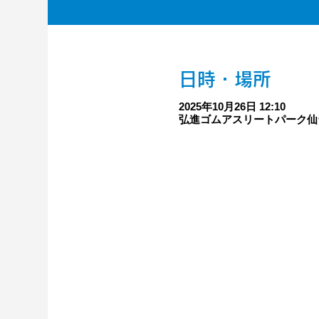
日時・場所
2025年10月26日 12:10
弘進ゴムアスリートパーク仙台