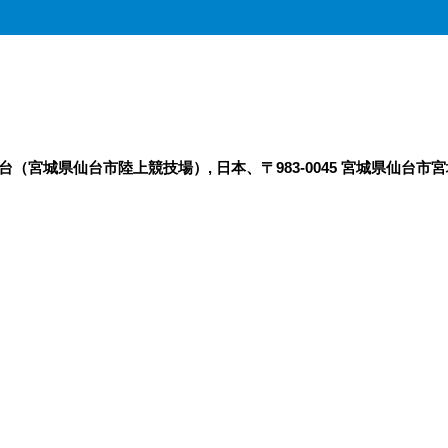
（宮城県仙台市陸上競技場）, 日本、〒983-0045 宮城県仙台市