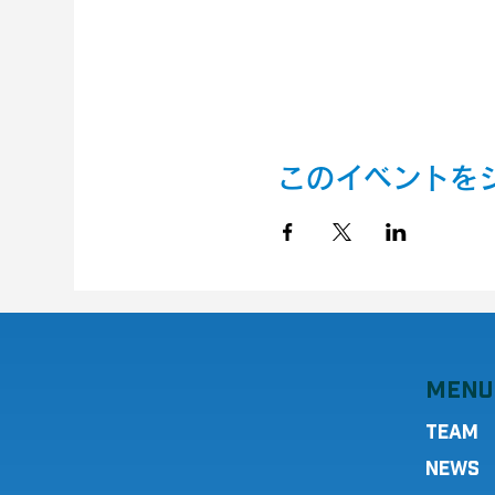
このイベントを
MENU
TEAM
NEWS