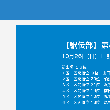
【駅伝部】第
10月26日(日)
  |  
初出場 １６位
１区 区間順位 ９位 山口 
２区 区間順位 20位 橋詰
３区 区間順位 21位 渡邉
４区 区間順位 19位 前田
５区 区間順位 10位 丸毛
６区 区間順位 18位 塩野