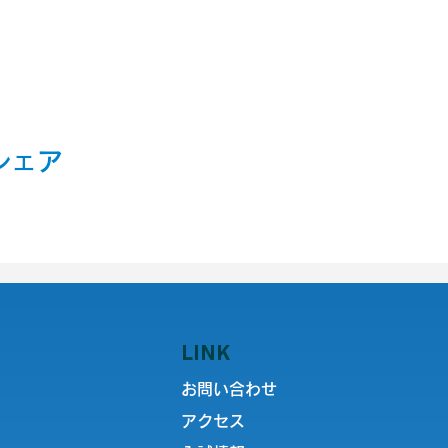
シェア
LINK
お問い合わせ
アクセス