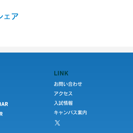
シェア
LINK
お問い合わせ
アクセス
DAR
入試情報
キャンパス案内
R