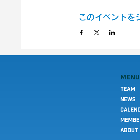
このイベントを
MENU
TEAM
NEWS
CALEN
MEMBE
ABOUT