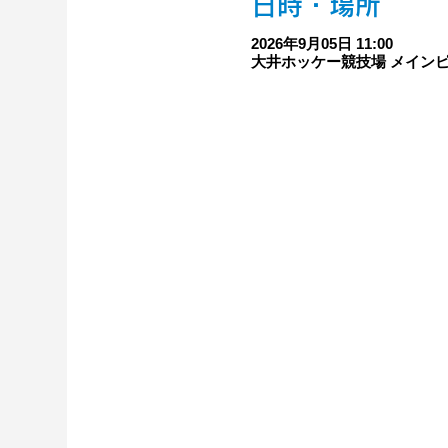
日時・場所
2026年9月05日 11:00
大井ホッケー競技場 メインピッ