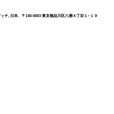
チ, 日本、〒140-0003 東京都品川区八潮４丁目１−１９