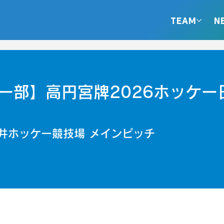
TEAM
N
ー部】高円宮牌2026ホッケー
井ホッケー競技場 メインピッチ