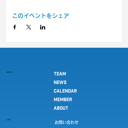
このイベントをシェア
MENU
TEAM
NEWS
CALENDAR
MEMBER
ABOUT
LINK
お問い合わせ