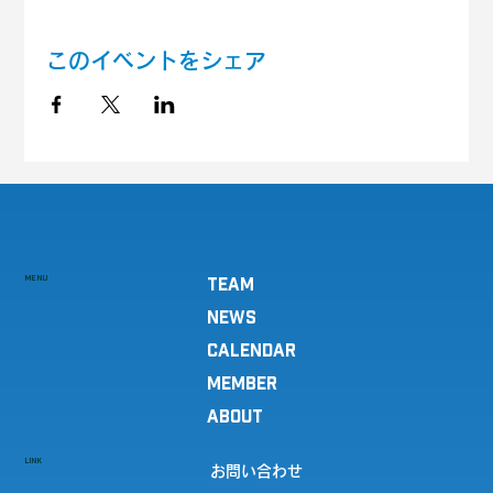
このイベントをシェア
MENU
TEAM
NEWS
CALENDAR
MEMBER
ABOUT
LINK
お問い合わせ