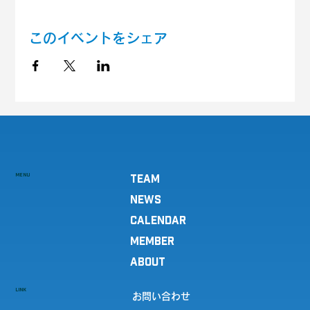
このイベントをシェア
MENU
TEAM
NEWS
CALENDAR
MEMBER
ABOUT
LINK
お問い合わせ