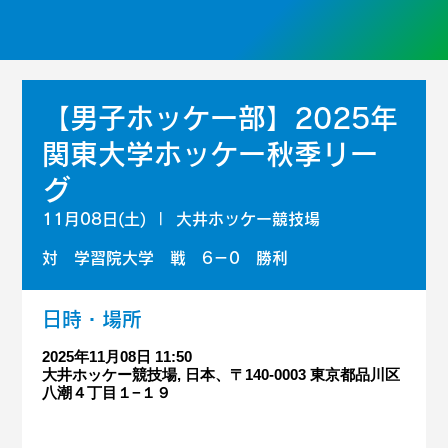
【男子ホッケー部】2025年
関東大学ホッケー秋季リー
グ
11月08日(土)
  |  
大井ホッケー競技場
対 学習院大学 戦 6－0 勝利
日時・場所
2025年11月08日 11:50
大井ホッケー競技場, 日本、〒140-0003 東京都品川区
八潮４丁目１−１９