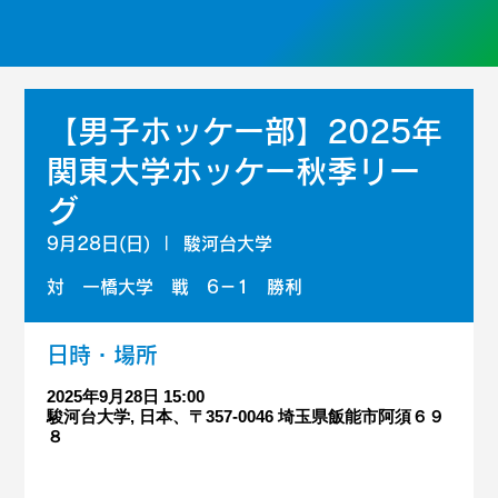
【男子ホッケー部】2025年
関東大学ホッケー秋季リー
グ
9月28日(日)
  |  
駿河台大学
対 一橋大学 戦 6－1 勝利
日時・場所
2025年9月28日 15:00
駿河台大学, 日本、〒357-0046 埼玉県飯能市阿須６９
８