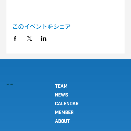
このイベントをシェア
MENU
TEAM
NEWS
CALENDAR
MEMBER
ABOUT