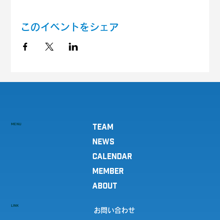
このイベントをシェア
MENU
TEAM
NEWS
CALENDAR
MEMBER
ABOUT
LINK
お問い合わせ