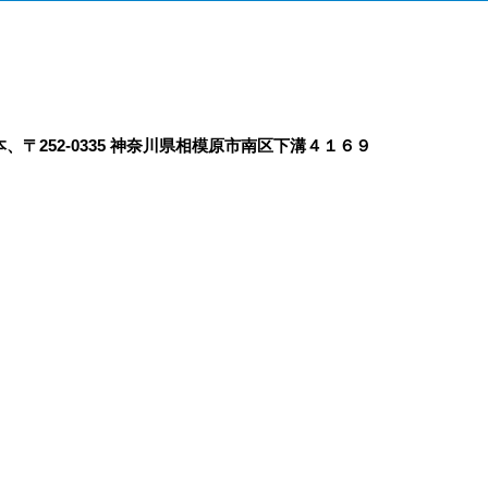
、〒252-0335 神奈川県相模原市南区下溝４１６９