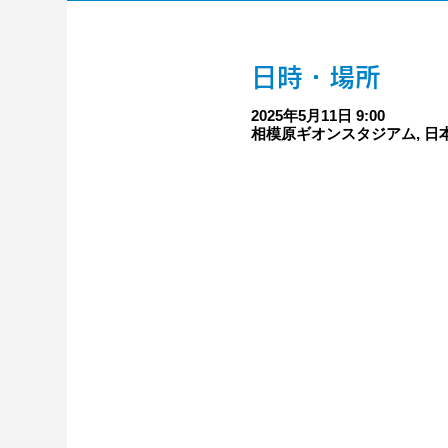
日時・場所
2025年5月11日 9:00
相模原ギオンスタジアム, 日本