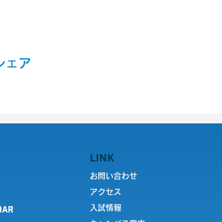
シェア
LINK
お問い合わせ
アクセス
DAR
入試情報