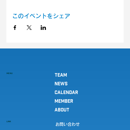
このイベントをシェア
MENU
TEAM
NEWS
CALENDAR
MEMBER
ABOUT
LINK
お問い合わせ