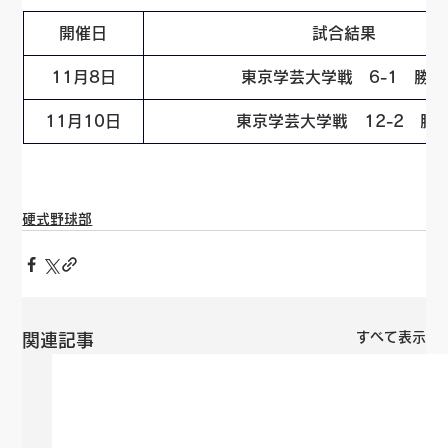
開催日
試合結果
11月8日
東京学芸大学戦　6-1　勝利
11月10日
東京学芸大学戦　12-2　勝
硬式野球部
すべて表示
関連記事