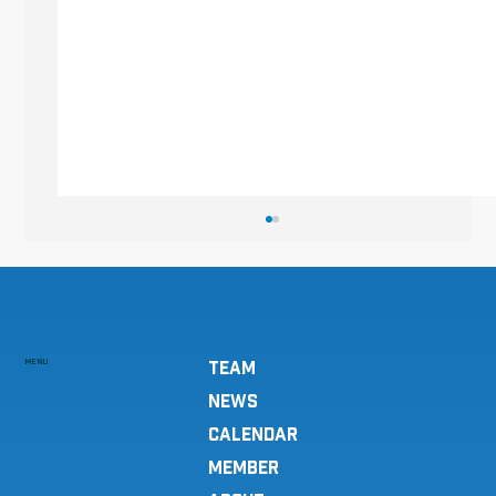
MENU
TEAM
弓道部 春季試合結果
NEWS
CALENDAR
MEMBER