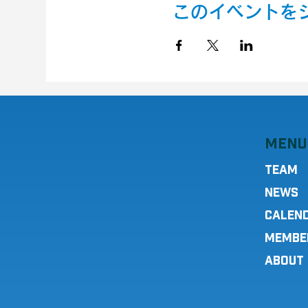
このイベントを
MENU
TEAM
NEWS
CALEN
MEMBE
ABOUT