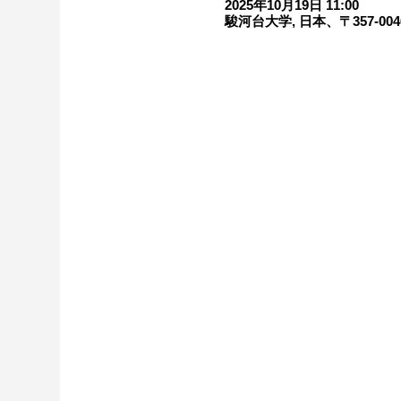
2025年10月19日 11:00
駿河台大学, 日本、〒357-0