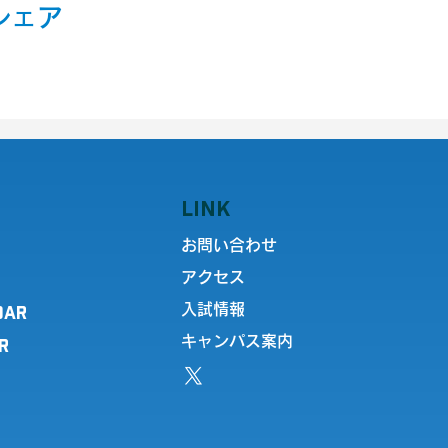
シェア
LINK
お問い合わせ
アクセス
DAR
入試情報
キャンパス案内
R