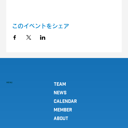
このイベントをシェア
MENU
TEAM
NEWS
CALENDAR
MEMBER
ABOUT