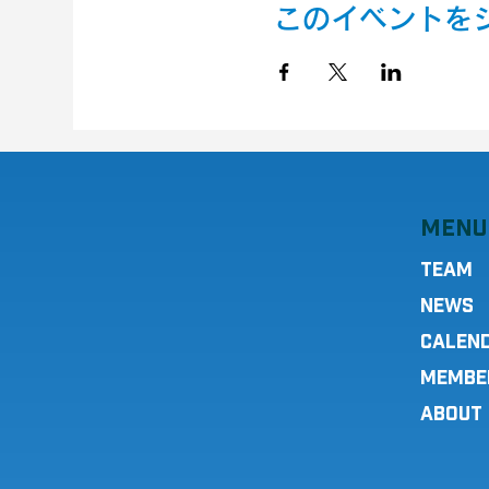
このイベントを
MENU
TEAM
NEWS
CALEN
MEMBE
ABOUT