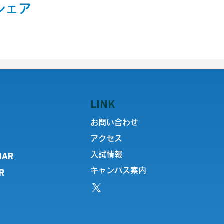
シェア
LINK
お問い合わせ
アクセス
DAR
入試情報
キャンパス案内
R