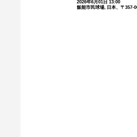
2026年6月01日 13:00
飯能市民球場, 日本、〒357-